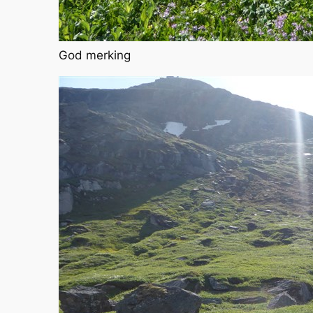
God merking