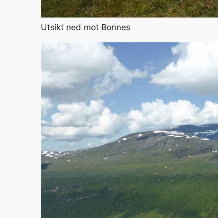
Utsikt ned mot Bonnes