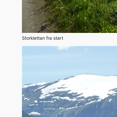
Storklettan fra start