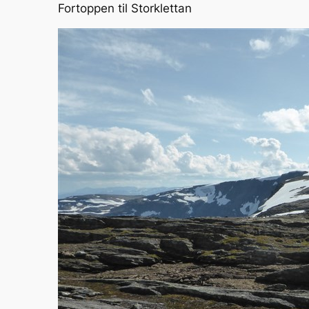
Fortoppen til Storklettan