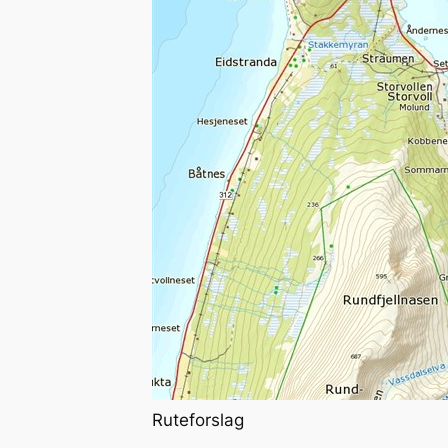
Ruteforslag