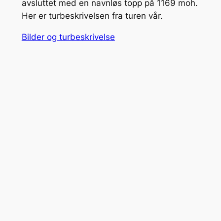
avsluttet med en navnløs topp på 1169 moh.
Her er turbeskrivelsen fra turen vår.
Bilder og turbeskrivelse