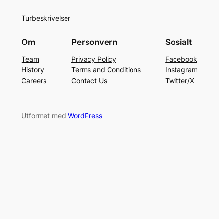
Turbeskrivelser
Om
Personvern
Sosialt
Team
Privacy Policy
Facebook
History
Terms and Conditions
Instagram
Careers
Contact Us
Twitter/X
Utformet med
WordPress