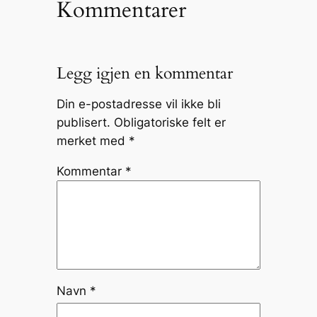
Kommentarer
Legg igjen en kommentar
Din e-postadresse vil ikke bli
publisert.
Obligatoriske felt er
merket med
*
Kommentar
*
Navn
*