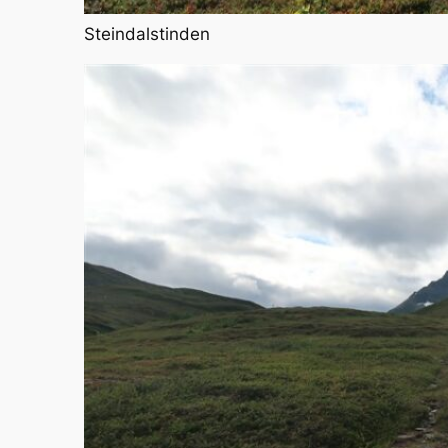
Steindalstinden