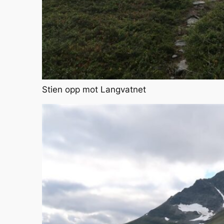
Stien opp mot Langvatnet