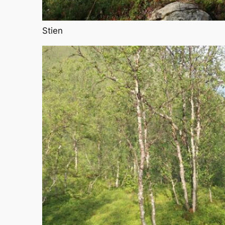
Stien