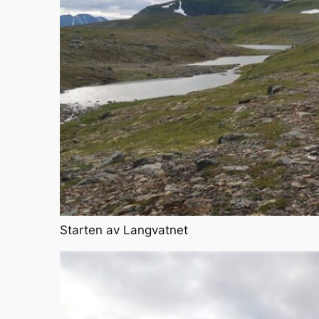
Starten av Langvatnet