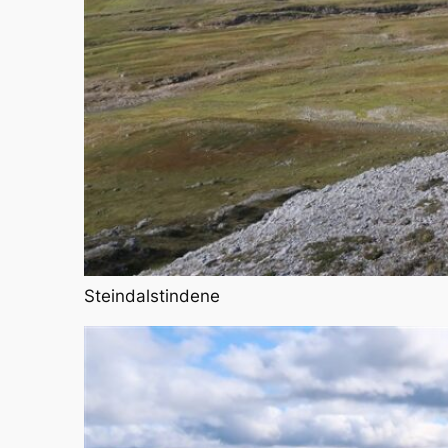
Steindalstindene