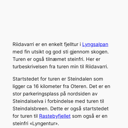
Riidavarri er en enkelt fjelltur i
Lyngsalpan
med fin utsikt og god sti gjennom skogen.
Turen er også tilnæmet steinfri. Her er
turbeskrivelsen fra turen min til Riidavarri.
Startstedet for turen er Steindalen som
ligger ca 16 kilometer fra Oteren. Det er en
stor parkeringsplass på nordsiden av
Steindalselva i forbindelse med turen til
Steindalsbreen. Dette er også startstedet
for turen til
Rastebyfjellet
som også er en
steinfri «Lyngentur».