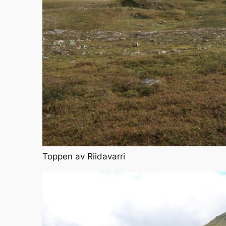
Toppen av Riidavarri