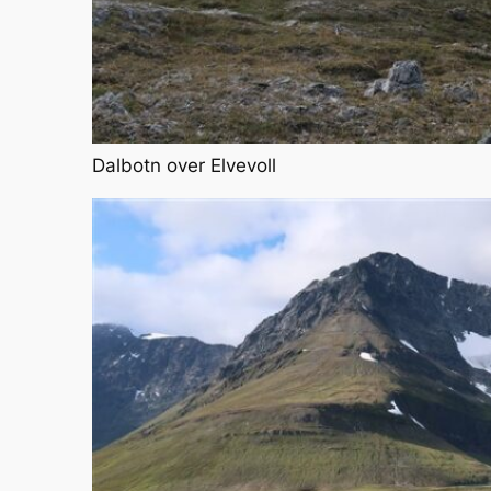
Dalbotn over Elvevoll