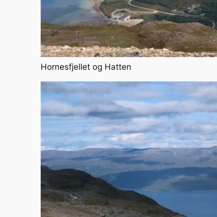
Hornesfjellet og Hatten