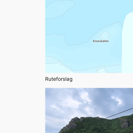
Ruteforslag