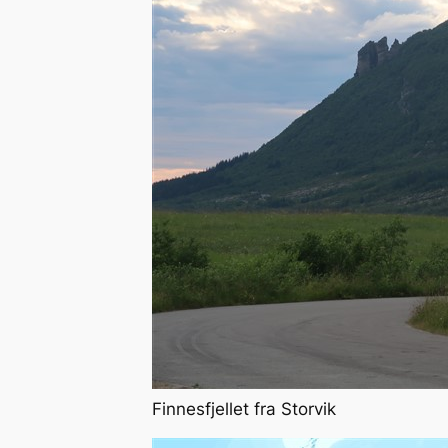
Finnesfjellet fra Storvik