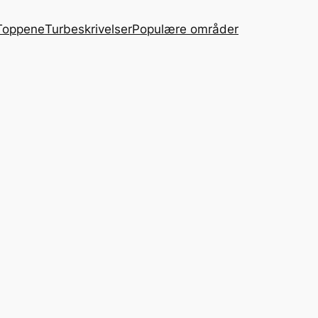
Toppene
Turbeskrivelser
Populære områder