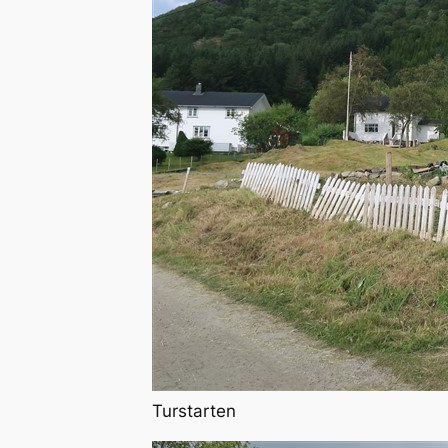
Turstarten