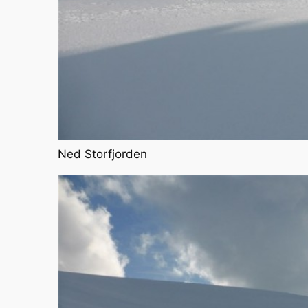
Ned Storfjorden