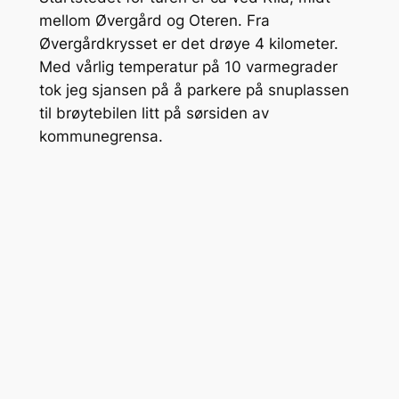
mellom Øvergård og Oteren. Fra
Øvergårdkrysset er det drøye 4 kilometer.
Med vårlig temperatur på 10 varmegrader
tok jeg sjansen på å parkere på snuplassen
til brøytebilen litt på sørsiden av
kommunegrensa.