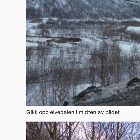
Gikk opp elvedalen i midten av bildet