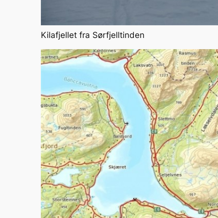
Kilafjellet fra Sørfjelltinden