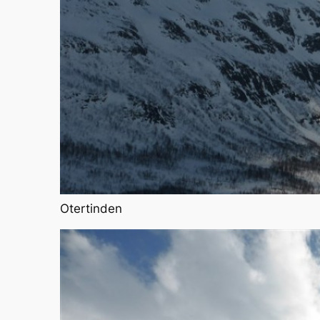
Otertinden