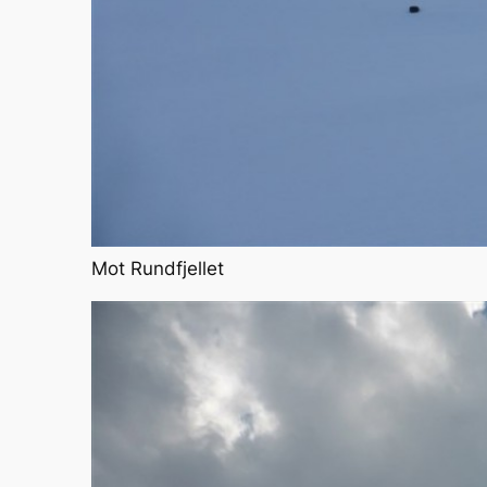
Mot Rundfjellet