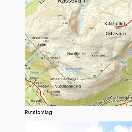
Ruteforslag