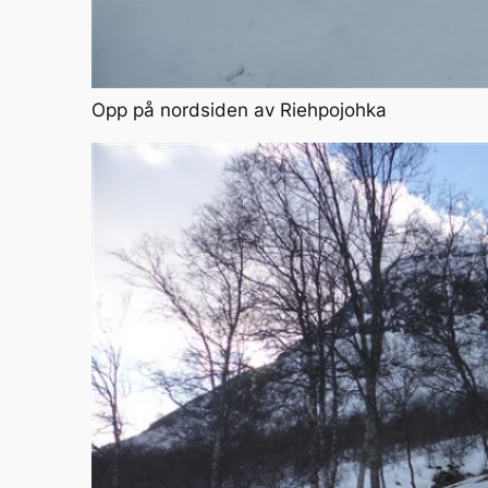
Opp på nordsiden av Riehpojohka