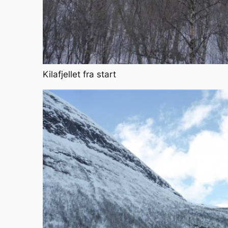
Kilafjellet fra start