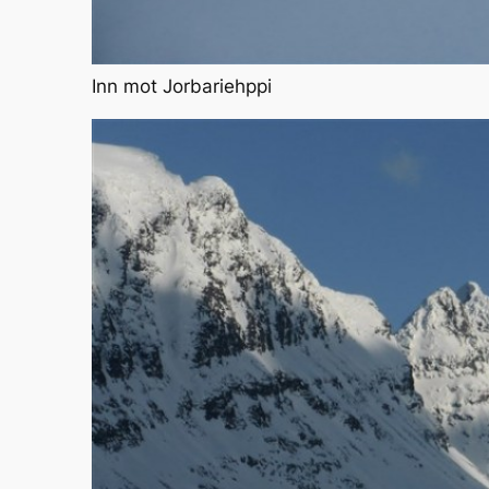
Inn mot Jorbariehppi