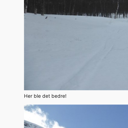
Her ble det bedre!