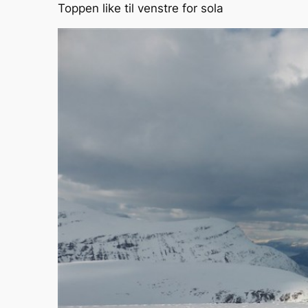
Toppen like til venstre for sola