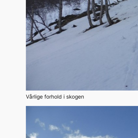
Vårlige forhold i skogen