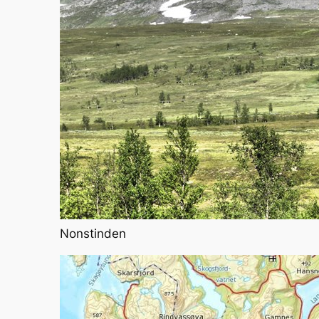
Nonstinden