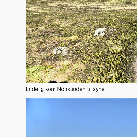
Endelig kom Nonstinden til syne