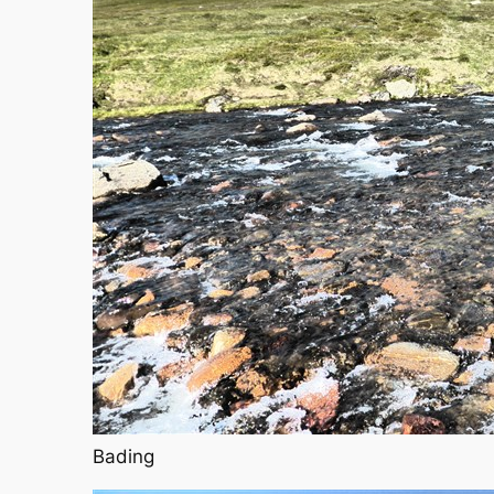
Bading