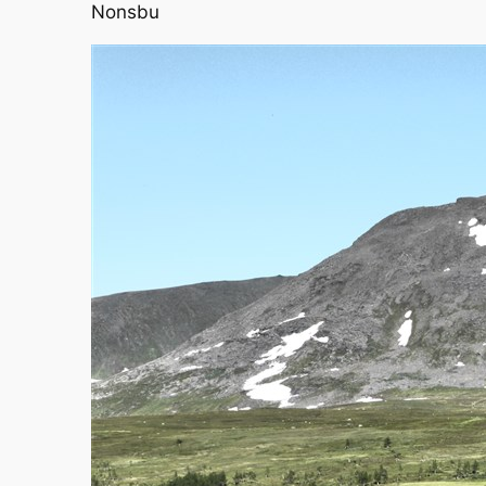
Nonsbu