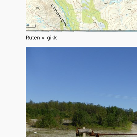
Ruten vi gikk