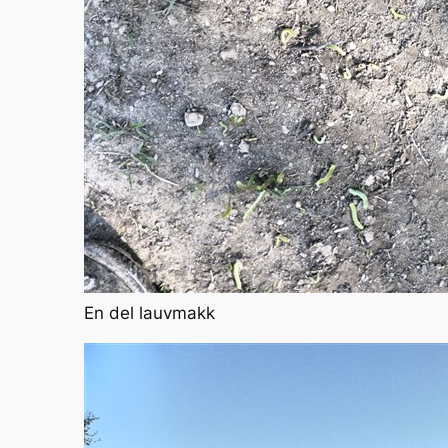
En del lauvmakk