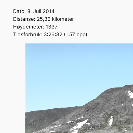
Dato: 8. Juli 2014
Distanse: 25,32 kilometer
Høydemeter: 1337
Tidsforbruk: 3:26:32 (1.57 opp)