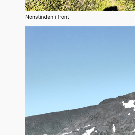
Nonstinden i front