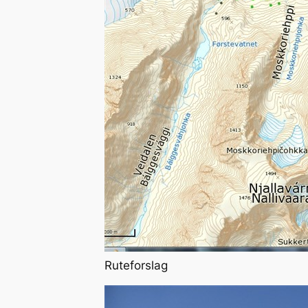
Ruteforslag