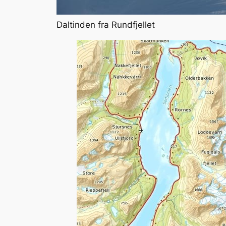
Daltinden fra Rundfjellet