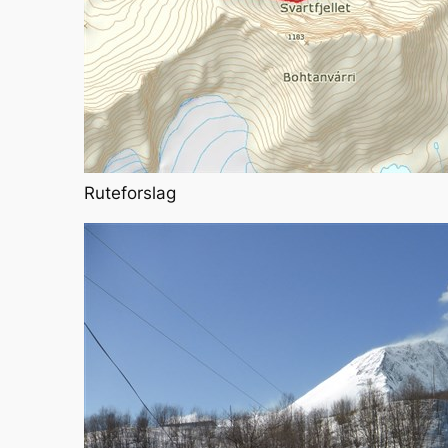
Ruteforslag