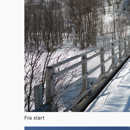
Fra start