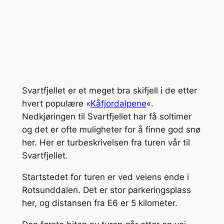
Svartfjellet er et meget bra skifjell i de etter
hvert populære «
Kåfjordalpene
«.
Nedkjøringen til Svartfjellet har få soltimer
og det er ofte muligheter for å finne god snø
her. Her er turbeskrivelsen fra turen vår til
Svartfjellet.
Startstedet for turen er ved veiens ende i
Rotsunddalen. Det er stor parkeringsplass
her, og distansen fra E6 er 5 kilometer.