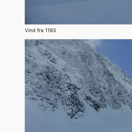
Vind fra 1183