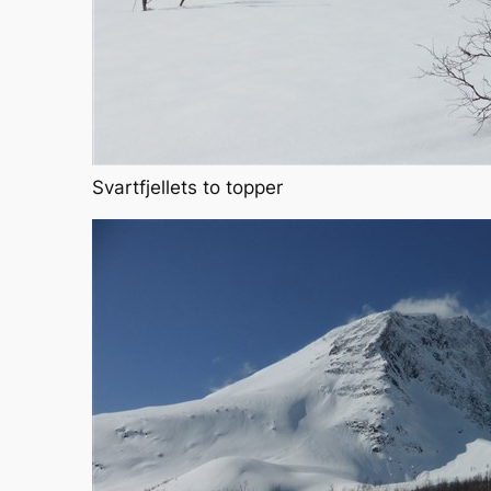
Svartfjellets to topper