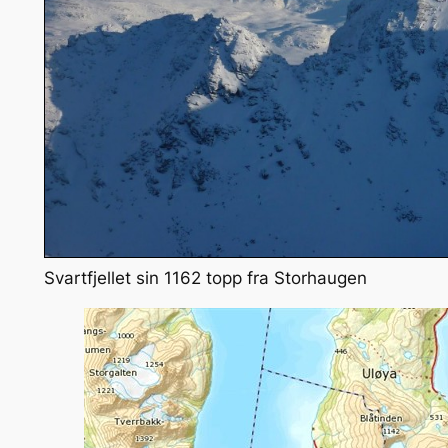
Svartfjellet sin 1162 topp fra Storhaugen