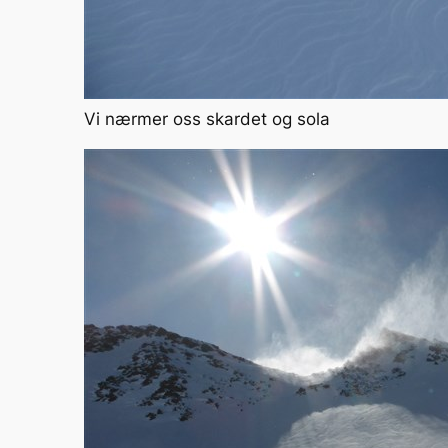
Vi nærmer oss skardet og sola