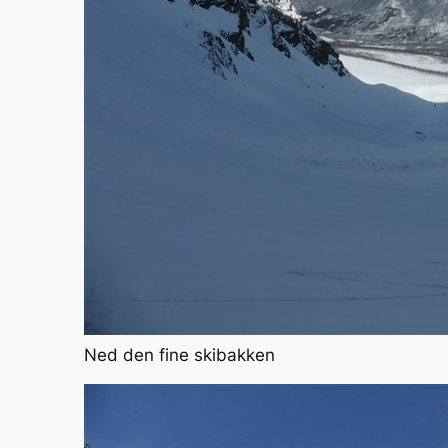
Ned den fine skibakken