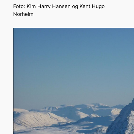
Foto: Kim Harry Hansen og Kent Hugo
Norheim