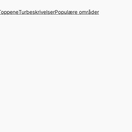
Toppene
Turbeskrivelser
Populære områder