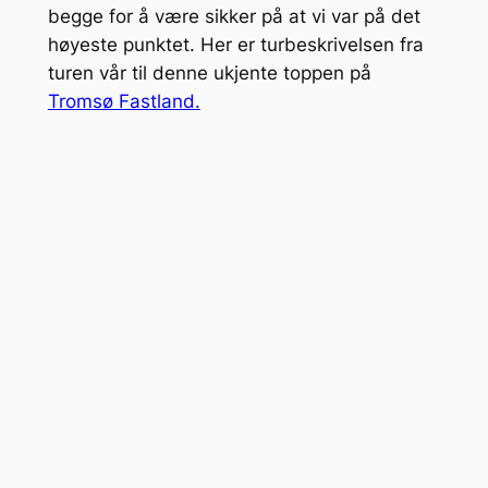
begge for å være sikker på at vi var på det
høyeste punktet. Her er turbeskrivelsen fra
turen vår til denne ukjente toppen på
Tromsø Fastland.