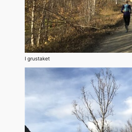
I grustaket