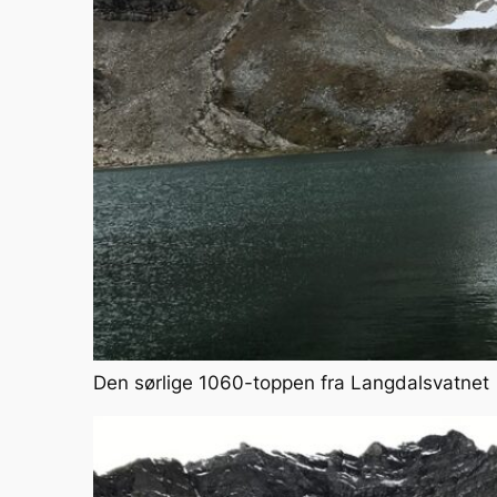
Den sørlige 1060-toppen fra Langdalsvatnet