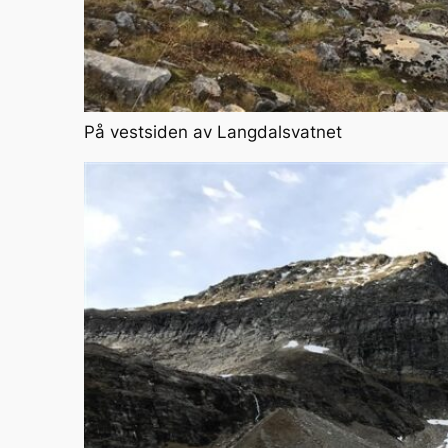
På vestsiden av Langdalsvatnet