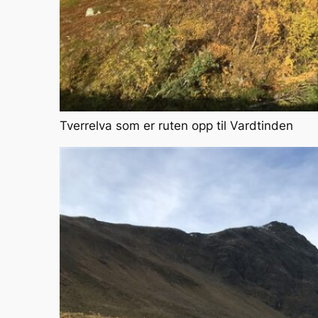
Tverrelva som er ruten opp til Vardtinden