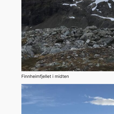
Finnheimfjellet i midten