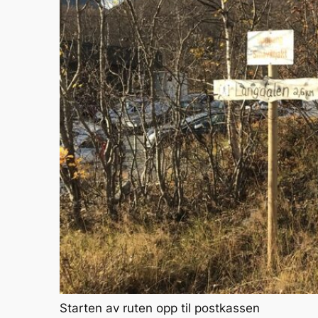
Starten av ruten opp til postkassen