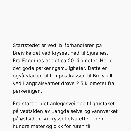
Startstedet er ved bilforhandleren på
Breivikeidet ved krysset ned til Sjursnes.
Fra Fagernes er det ca 20 kilometer. Her er
det gode parkeringsmuligheter. Dette er
også starten til trimpostkassen til Breivik IL
ved Langdalsvatnet drøye 2.5 kilometer fra
parkeringen.
Fra start er det anleggsvei opp til grustaket
på vestsiden av Langdalselva og vannverket
på østsiden. Vi krysset elva etter noen
hundre meter og gikk for ruten til