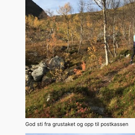
God sti fra grustaket og opp til postkassen