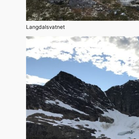
Langdalsvatnet