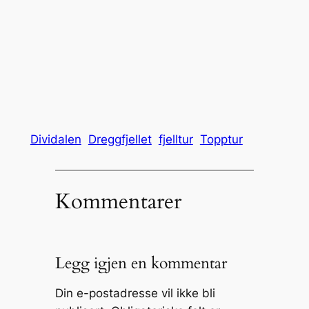
Dividalen
Dreggfjellet
fjelltur
Topptur
Kommentarer
Legg igjen en kommentar
Din e-postadresse vil ikke bli