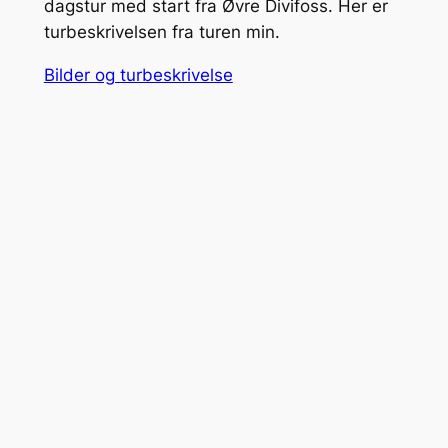
dagstur med start fra Øvre Divifoss. Her er
turbeskrivelsen fra turen min.
Bilder og turbeskrivelse