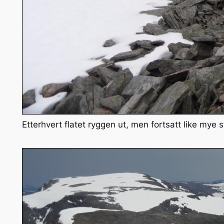
Etterhvert flatet ryggen ut, men fortsatt like mye s