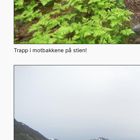
Trapp i motbakkene på stien!