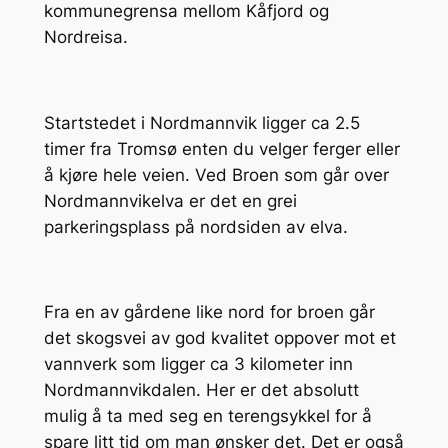
kommunegrensa mellom Kåfjord og
Nordreisa.
Startstedet i Nordmannvik ligger ca 2.5
timer fra Tromsø enten du velger ferger eller
å kjøre hele veien. Ved Broen som går over
Nordmannvikelva er det en grei
parkeringsplass på nordsiden av elva.
Fra en av gårdene like nord for broen går
det skogsvei av god kvalitet oppover mot et
vannverk som ligger ca 3 kilometer inn
Nordmannvikdalen. Her er det absolutt
mulig å ta med seg en terengsykkel for å
spare litt tid om man ønsker det. Det er også