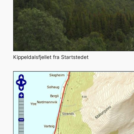
Kippeldalsfjellet fra Startstedet