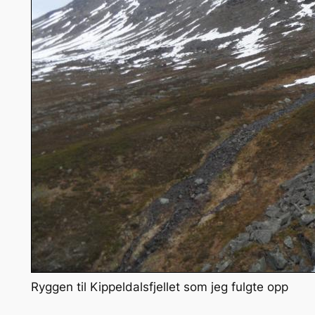
Ryggen til Kippeldalsfjellet som jeg fulgte opp