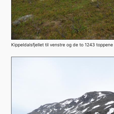
Kippeldalsfjellet til venstre og de to 1243 toppene