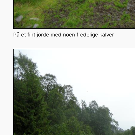
På et fint jorde med noen fredelige kalver