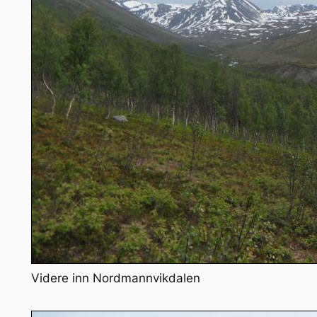
Videre inn Nordmannvikdalen