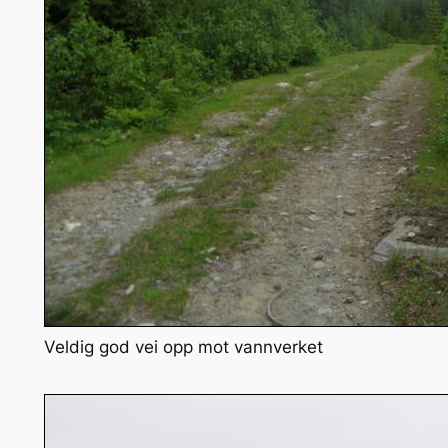
Veldig god vei opp mot vannverket