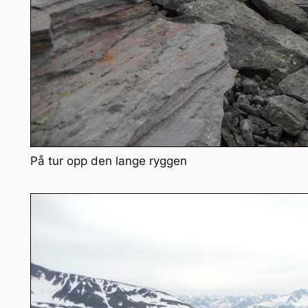
På tur opp den lange ryggen