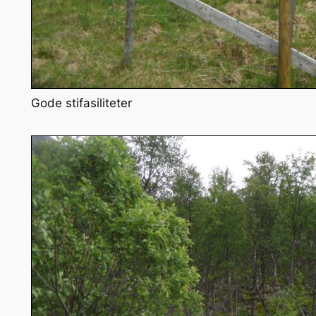
Gode stifasiliteter