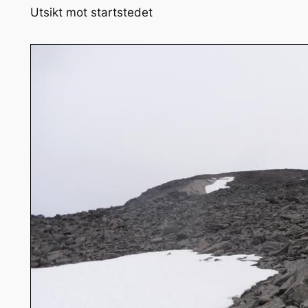
Utsikt mot startstedet