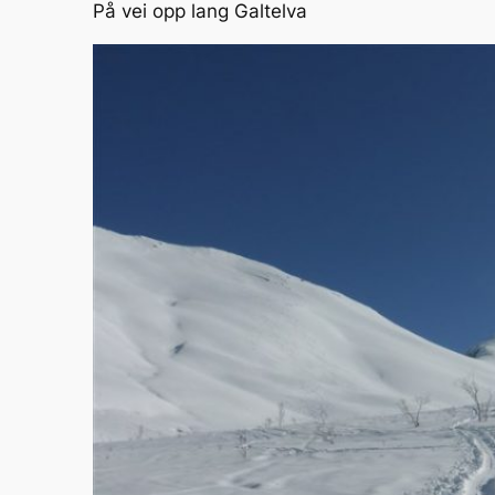
På vei opp lang Galtelva