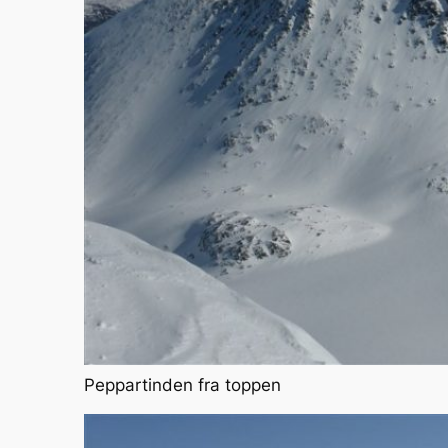
Peppartinden fra toppen