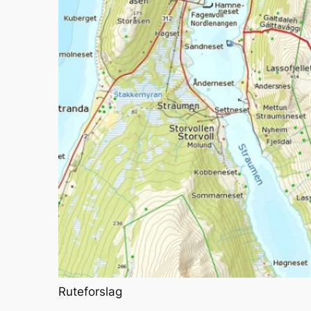
Ruteforslag