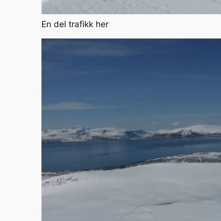
En del trafikk her