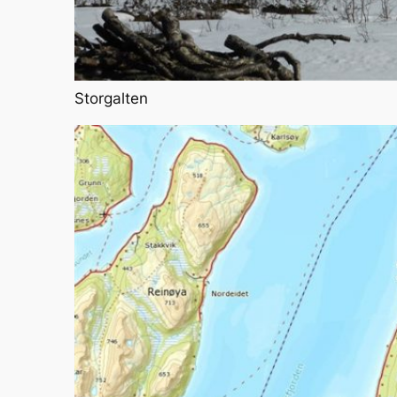
Storgalten