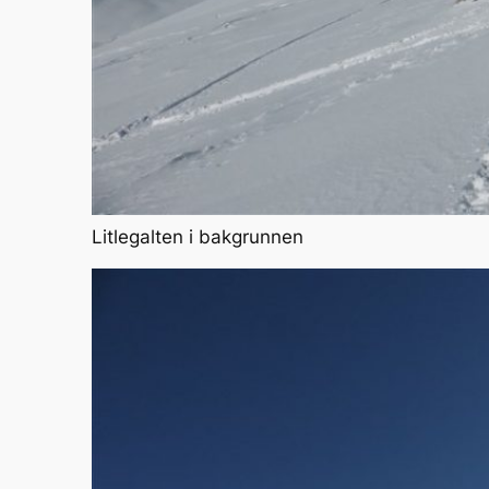
Litlegalten i bakgrunnen