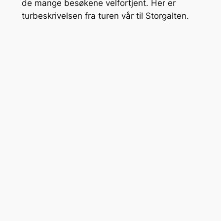
de mange besøkene velfortjent. Her er
turbeskrivelsen fra turen vår til Storgalten.