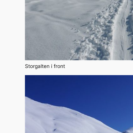
Storgalten i front