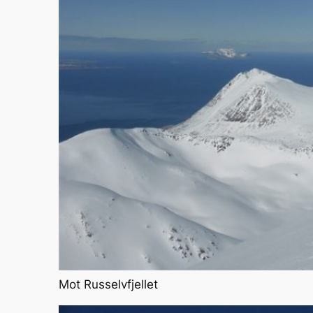
Mot Russelvfjellet