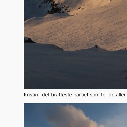
Kristin i det bratteste partiet som for de aller