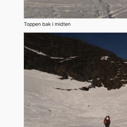
Toppen bak i midten