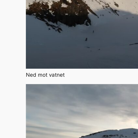
Ned mot vatnet