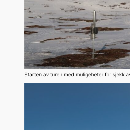
Starten av turen med muligeheter for sjekk a