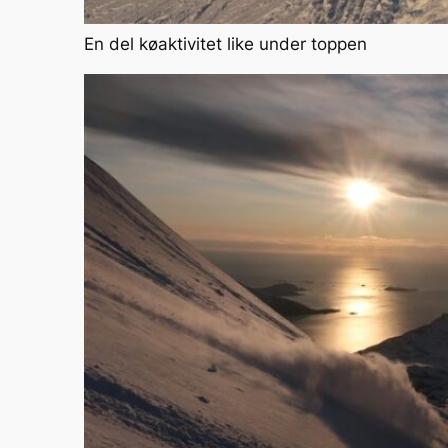
En del køaktivitet like under toppen