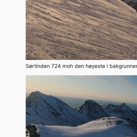
Sørtinden 724 moh den høyeste i bakgrunne