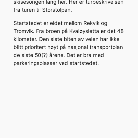
skisesongen lang her. Her er turbeskrivelsen
fra turen til Storstolpan.
Startstedet er eidet mellom Rekvik og
Tromvik. Fra broen på Kvaløysletta er det 48
kilometer. Den siste biten av veien har ikke
blitt prioritert høyt på nasjonal transportplan
de siste 50(?) årene. Det er bra med
parkeringsplasser ved startstedet.