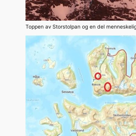
Toppen av Storstolpan og en del menneskelig 