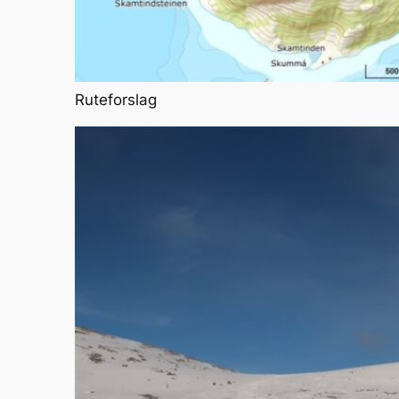
Ruteforslag