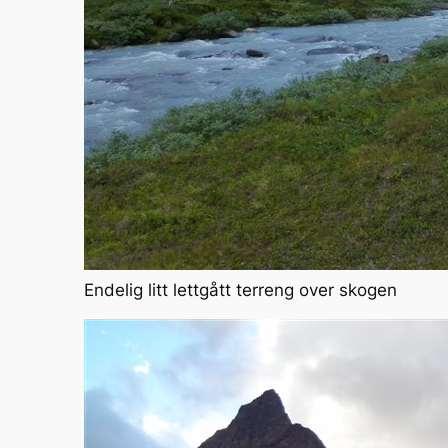
Endelig litt lettgått terreng over skogen