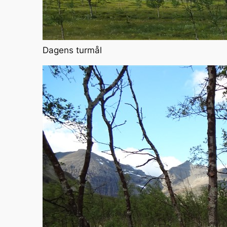
Dagens turmål