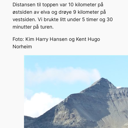
Distansen til toppen var 10 kilometer på
østsiden av elva og drøye 9 kilometer på
vestsiden. Vi brukte litt under 5 timer og 30
minutter på turen.
Foto: Kim Harry Hansen og Kent Hugo
Norheim