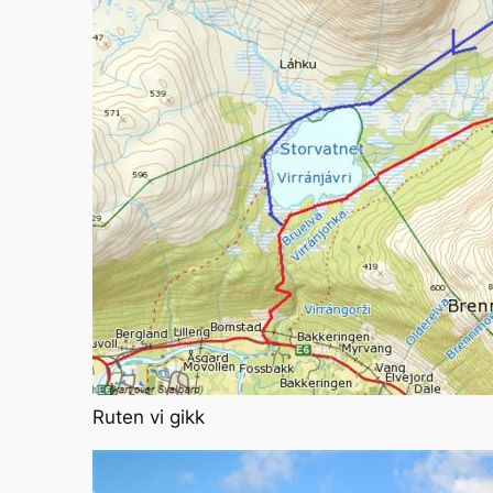
Ruten vi gikk