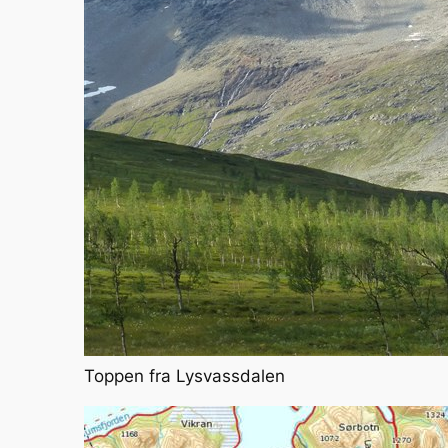
Toppen fra Lysvassdalen