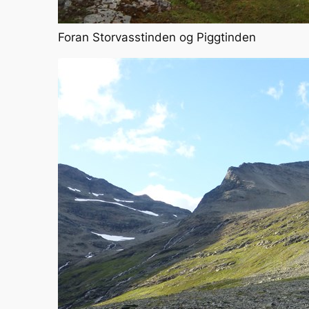
Foran Storvasstinden og Piggtinden