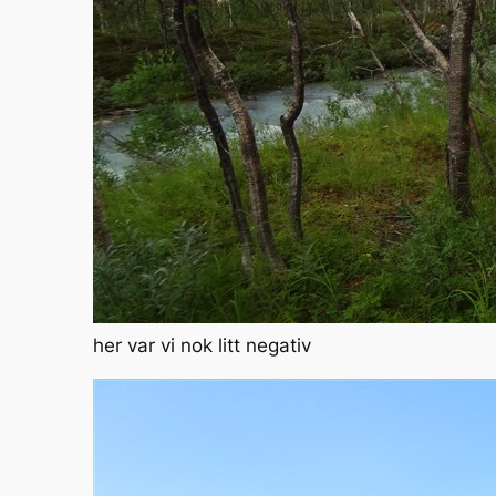
her var vi nok litt negativ