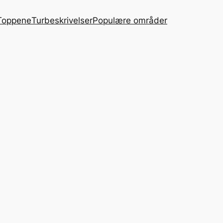
Toppene
Turbeskrivelser
Populære områder