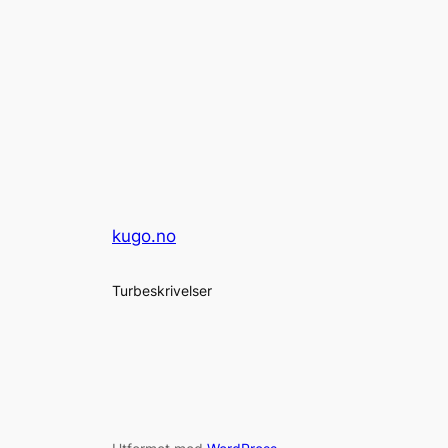
kugo.no
Turbeskrivelser