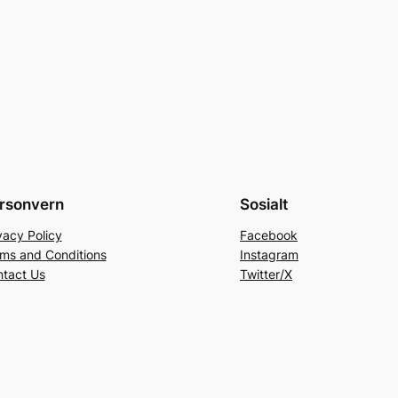
rsonvern
Sosialt
vacy Policy
Facebook
ms and Conditions
Instagram
tact Us
Twitter/X