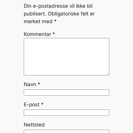
Din e-postadresse vil ikke bli
publisert.
Obligatoriske felt er
merket med
*
Kommentar
*
Navn
*
E-post
*
Nettsted