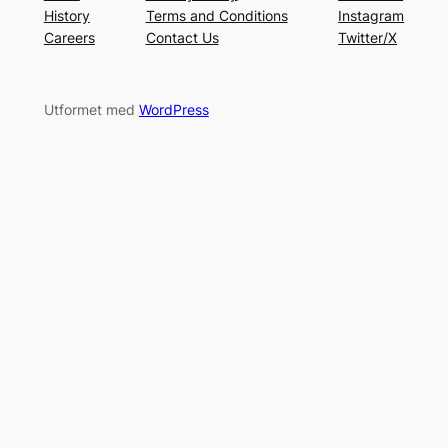
History
Terms and Conditions
Instagram
Careers
Contact Us
Twitter/X
Utformet med
WordPress