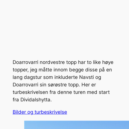
Doarrovarri nordvestre topp har to like høye
topper, jeg måtte innom begge disse på en
lang dagstur som inkluderte Navsti og
Doarrovarri sin sørøstre topp. Her er
turbeskrivelsen fra denne turen med start
fra Dividalshytta.
Bilder og turbeskrivelse