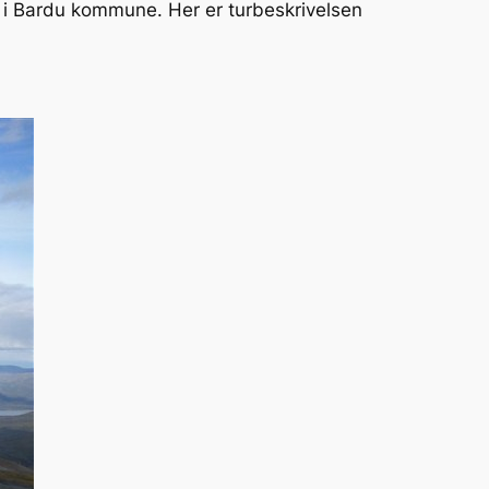
 i Bardu kommune. Her er turbeskrivelsen