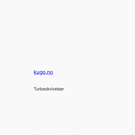
kugo.no
Turbeskrivelser