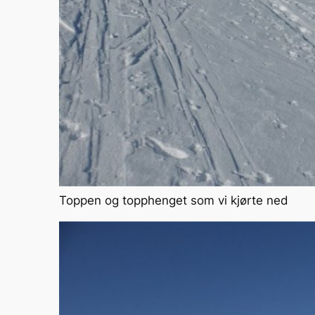
Toppen og topphenget som vi kjørte ned