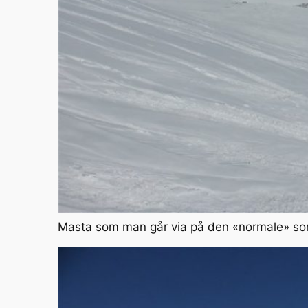
Masta som man går via på den «normale» s