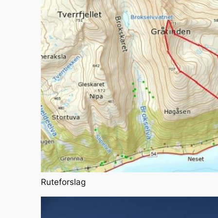
Ruteforslag