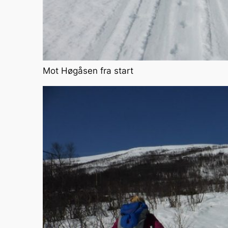
Mot Høgåsen fra start