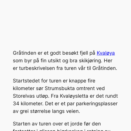
Gråtinden er et godt besøkt fjell på
Kvaløya
som byr på fin utsikt og bra skikjøring. Her
er turbeskrivelsen fra turen vår til Gråtinden.
Startstedet for turen er knappe fire
kilometer sør Strumsbukta omtrent ved
Storelvas utløp. Fra Kvaløysletta er det rundt
34 kilometer. Det er et par parkeringsplasser
av grei størrelse langs veien.
Starten av turen over et jorde før den