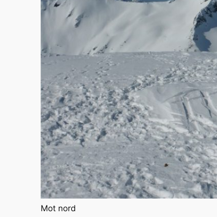
Mot nord