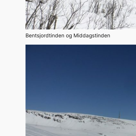
Bentsjordtinden og Middagstinden