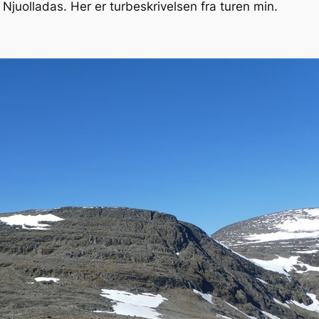
 Njuolladas. Her er turbeskrivelsen fra turen min.