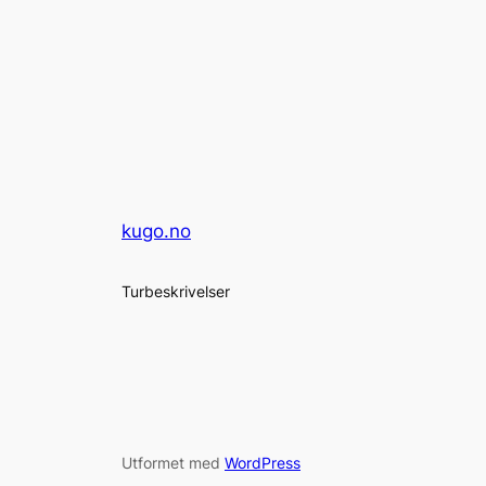
kugo.no
Turbeskrivelser
Utformet med
WordPress