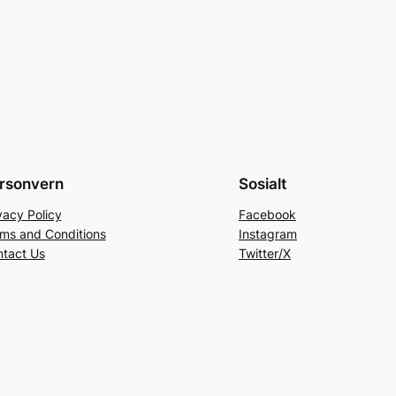
rsonvern
Sosialt
vacy Policy
Facebook
ms and Conditions
Instagram
tact Us
Twitter/X