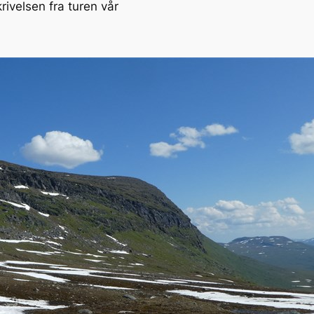
ivelsen fra turen vår