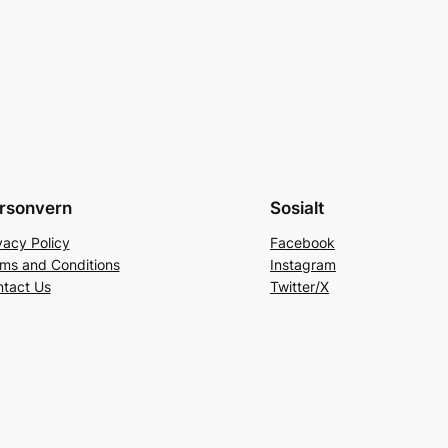
rsonvern
Sosialt
vacy Policy
Facebook
ms and Conditions
Instagram
tact Us
Twitter/X