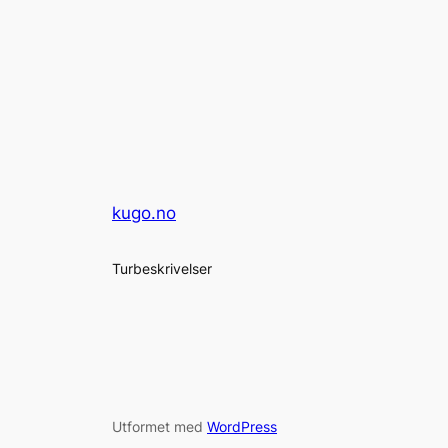
kugo.no
Turbeskrivelser
Utformet med
WordPress