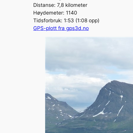
Distanse: 7,8 kilometer
Høydemeter: 1140
Tidsforbruk: 1:53 (1:08 opp)
GPS-plott fra gps3d.no