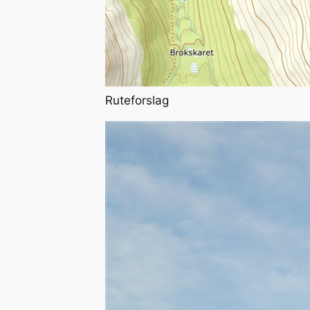
Ruteforslag