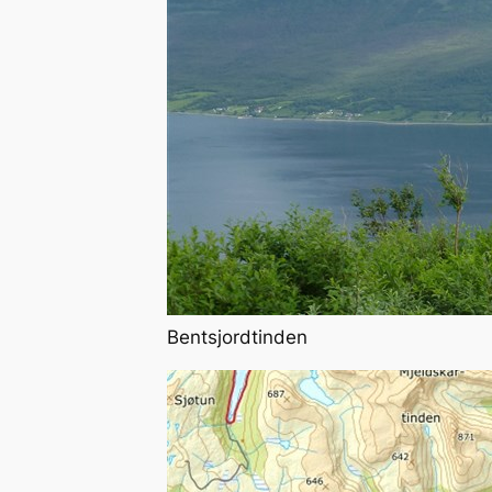
Bentsjordtinden