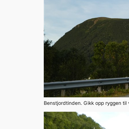
Benstjordtinden. Gikk opp ryggen ti