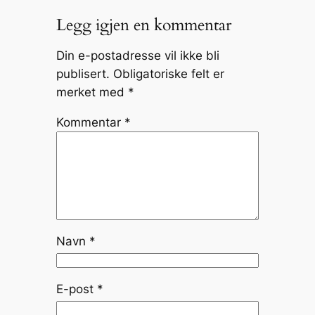
Legg igjen en kommentar
Din e-postadresse vil ikke bli
publisert.
Obligatoriske felt er
merket med
*
Kommentar
*
Navn
*
E-post
*