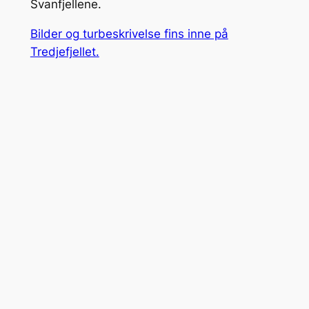
Svanfjellene.
Bilder og turbeskrivelse fins inne på
Tredjefjellet.