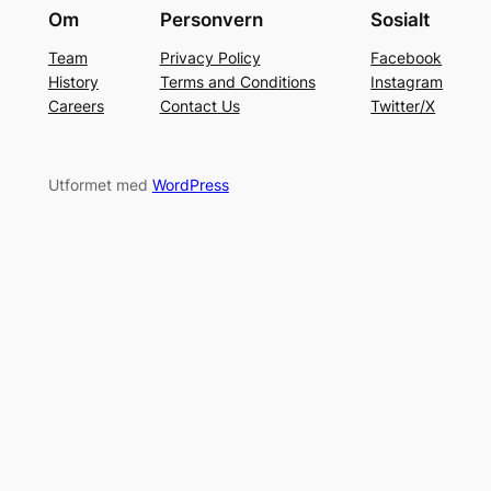
Om
Personvern
Sosialt
Team
Privacy Policy
Facebook
History
Terms and Conditions
Instagram
Careers
Contact Us
Twitter/X
Utformet med
WordPress