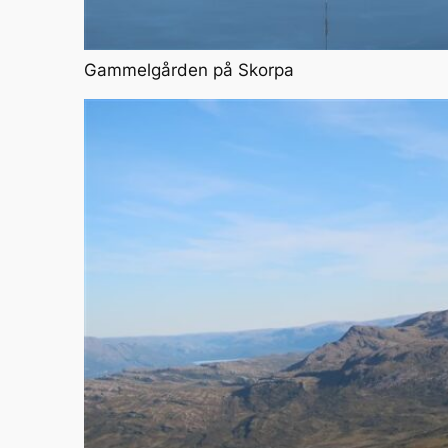
Gammelgården på Skorpa