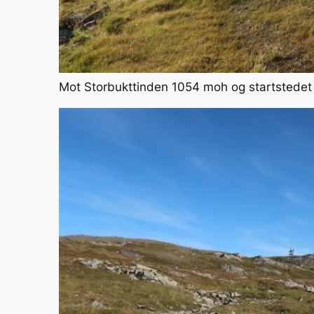
Mot Storbukttinden 1054 moh og startstedet