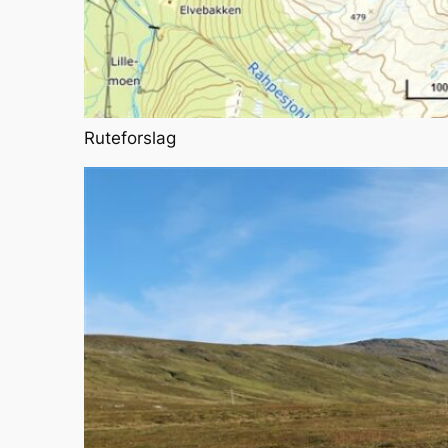
Ruteforslag