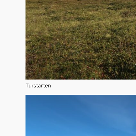
Turstarten