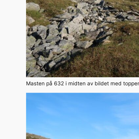
Masten på 632 i midten av bildet med toppen 