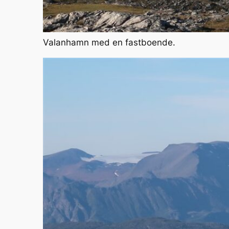
Valanhamn med en fastboende.