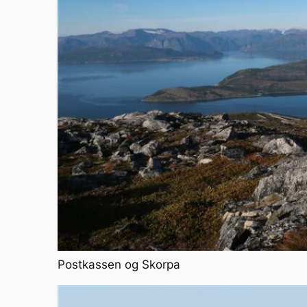
Postkassen og Skorpa