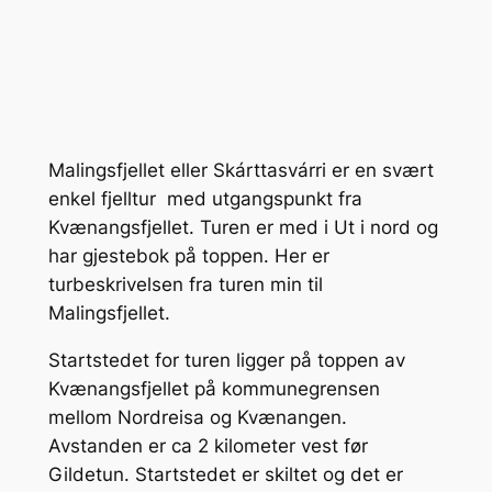
Malingsfjellet eller Skárttasvárri er en svært
enkel fjelltur med utgangspunkt fra
Kvænangsfjellet. Turen er med i Ut i nord og
har gjestebok på toppen. Her er
turbeskrivelsen fra turen min til
Malingsfjellet.
Startstedet for turen ligger på toppen av
Kvænangsfjellet på kommunegrensen
mellom Nordreisa og Kvænangen.
Avstanden er ca 2 kilometer vest før
Gildetun. Startstedet er skiltet og det er