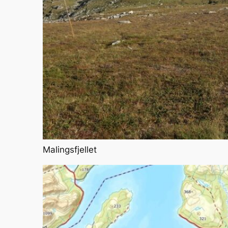
Malingsfjellet