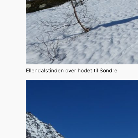
Ellendalstinden over hodet til Sondre