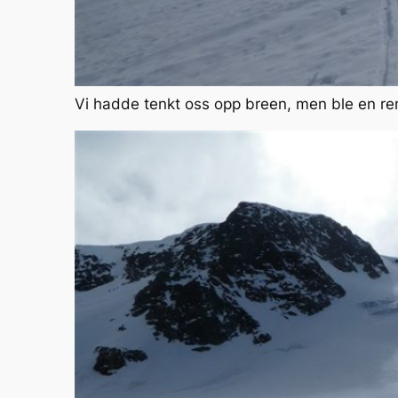
Vi hadde tenkt oss opp breen, men ble en re