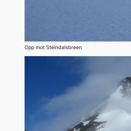
Opp mot Steindalsbreen