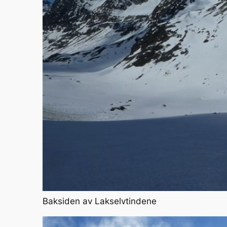
Baksiden av Lakselvtindene