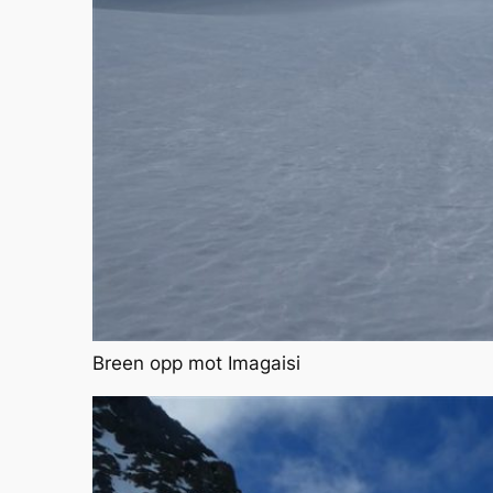
Breen opp mot Imagaisi