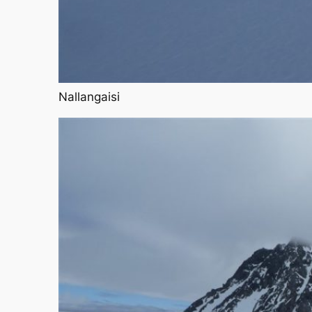
Nallangaisi