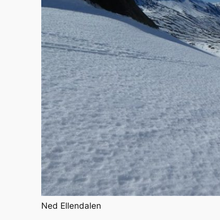
Ned Ellendalen