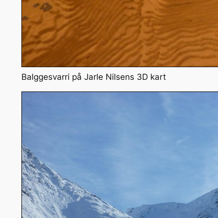
Balggesvarri på Jarle Nilsens 3D kart