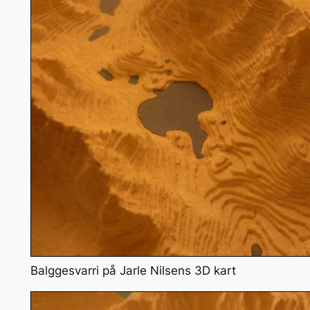
Balggesvarri på Jarle Nilsens 3D kart