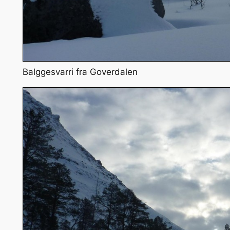
Balggesvarri fra Goverdalen