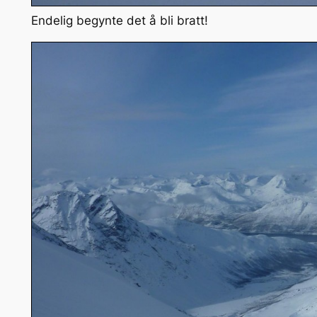
Endelig begynte det å bli bratt!