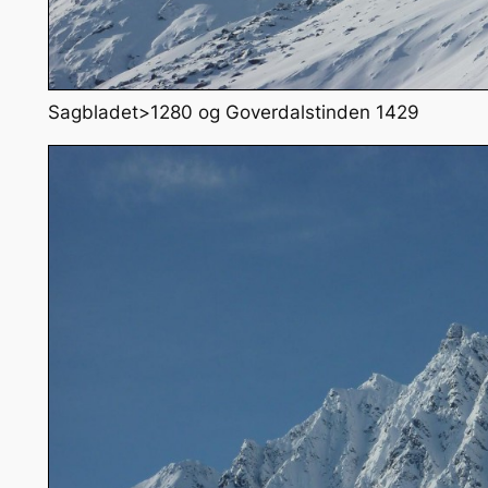
Sagbladet>1280 og Goverdalstinden 1429