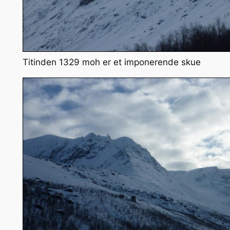
Titinden 1329 moh er et imponerende skue