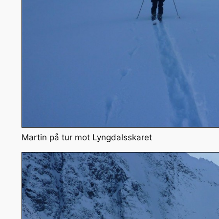
Martin på tur mot Lyngdalsskaret