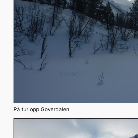
På tur opp Goverdalen