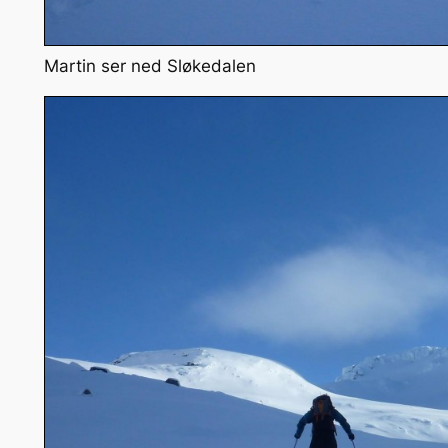
Martin ser ned Sløkedalen