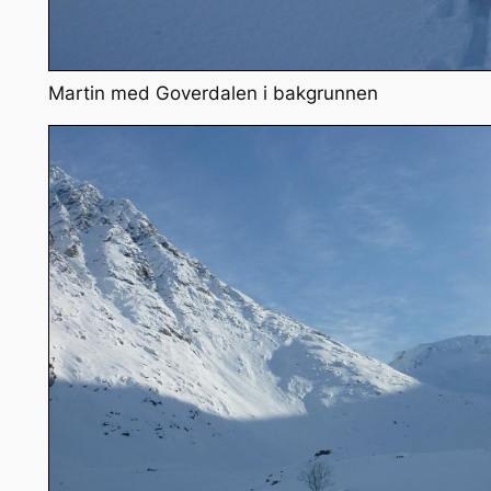
Martin med Goverdalen i bakgrunnen