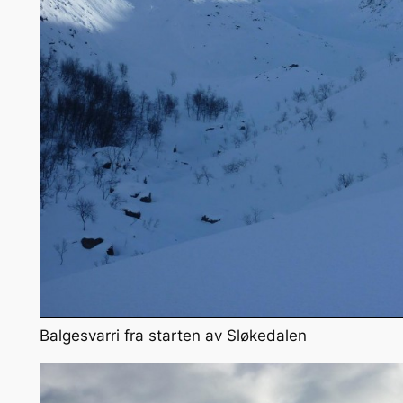
Balgesvarri fra starten av Sløkedalen