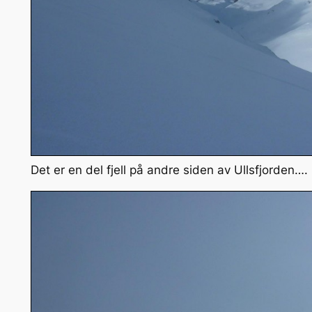
Det er en del fjell på andre siden av Ullsfjorden….