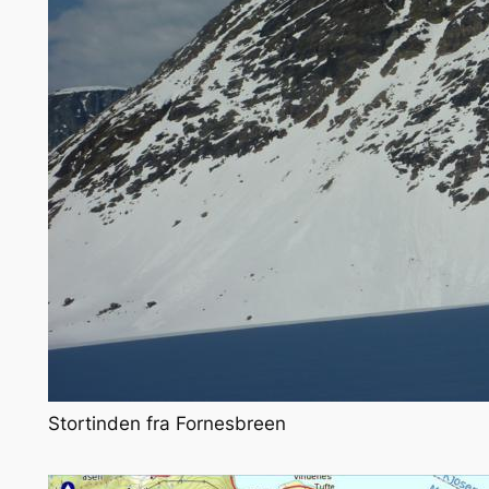
Stortinden fra Fornesbreen