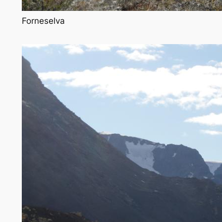
Forneselva