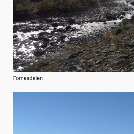
Fornesdalen