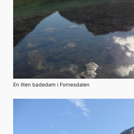
En liten badedam i Fornesdalen