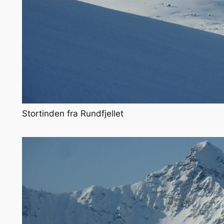
Stortinden fra Rundfjellet