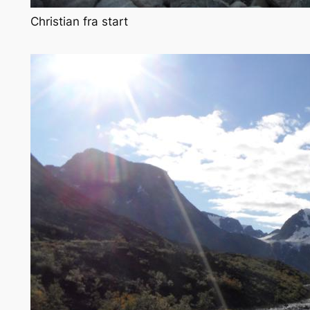
Christian fra start