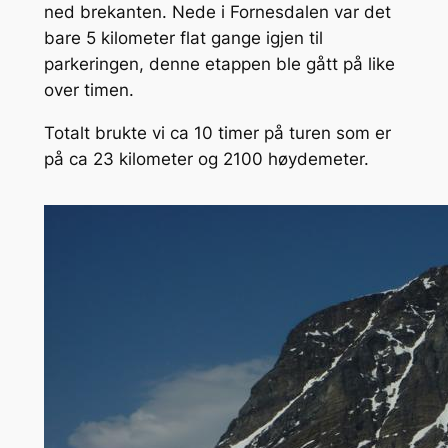
ned brekanten. Nede i Fornesdalen var det
bare 5 kilometer flat gange igjen til
parkeringen, denne etappen ble gått på like
over timen.
Totalt brukte vi ca 10 timer på turen som er
på ca 23 kilometer og 2100 høydemeter.