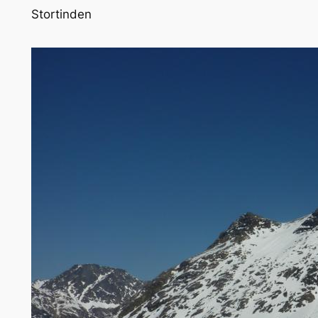
Stortinden