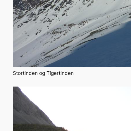
Stortinden og Tigertinden