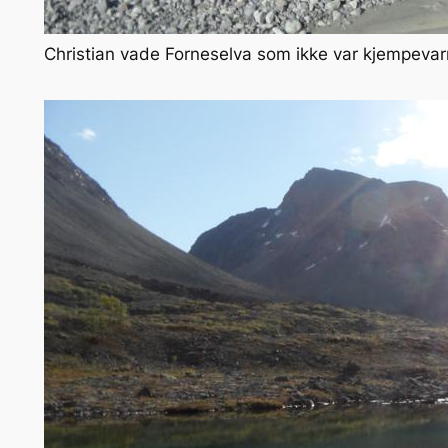
Christian vade Forneselva som ikke var kjempeva