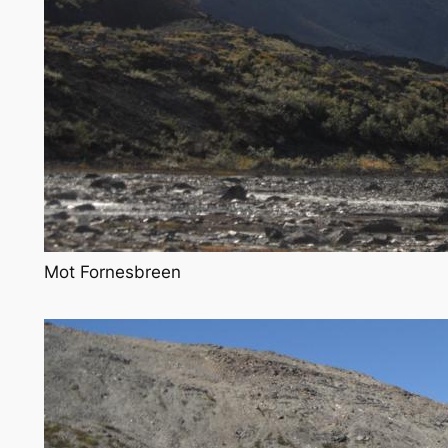
Mot Fornesbreen