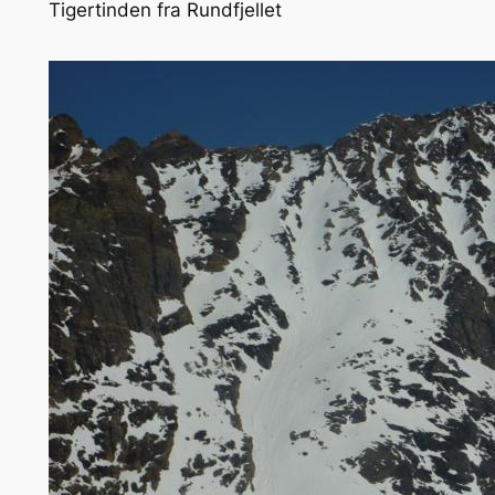
Tigertinden fra Rundfjellet