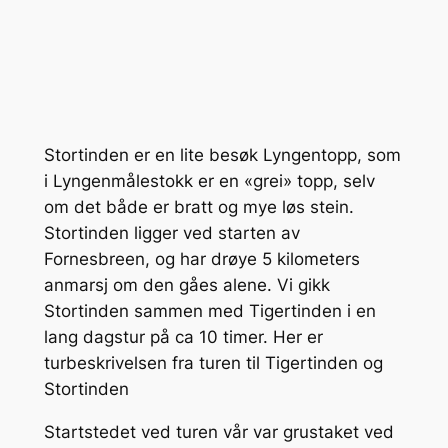
Stortinden er en lite besøk Lyngentopp, som
i Lyngenmålestokk er en «grei» topp, selv
om det både er bratt og mye løs stein.
Stortinden ligger ved starten av
Fornesbreen, og har drøye 5 kilometers
anmarsj om den gåes alene. Vi gikk
Stortinden sammen med Tigertinden i en
lang dagstur på ca 10 timer. Her er
turbeskrivelsen fra turen til Tigertinden og
Stortinden
Startstedet ved turen vår var grustaket ved