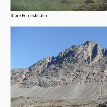
Store Fornestinden