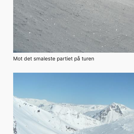
Mot det smaleste partiet på turen