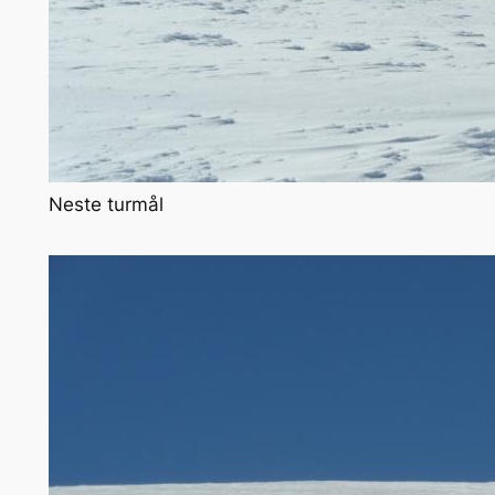
Neste turmål