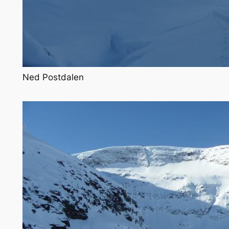
Ned Postdalen