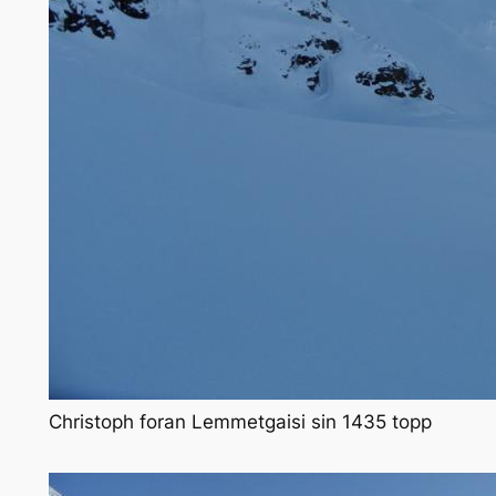
Christoph foran Lemmetgaisi sin 1435 topp