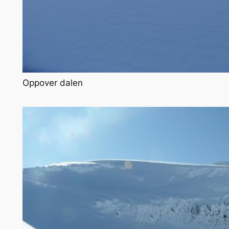
Oppover dalen