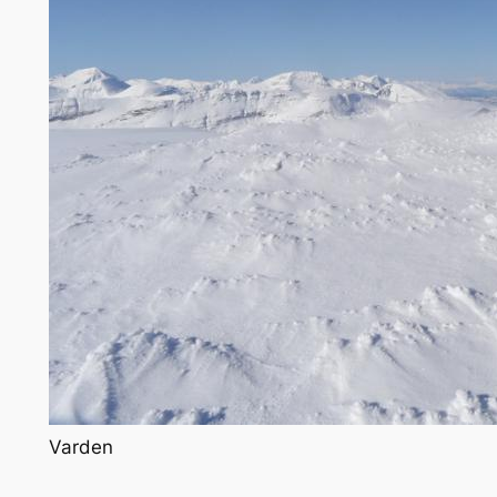
Varden