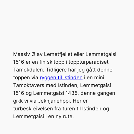
Massiv Ø av Lemetfjellet eller Lemmetgaisi
1516 er en fin skitopp i toppturparadiset
Tamokdalen. Tidligere har jeg gått denne
toppen via
ryggen til Istinden
i en mini
Tamoktavers med Istinden, Lemmetgaisi
1516 og Lemmetgaisi 1435, denne gangen
gikk vi via Jeknjariehppi. Her er
turbeskreivelsen fra turen til Istinden og
Lemmetgaisi i en ny rute.