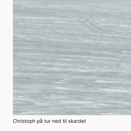
Christoph på tur ned til skardet