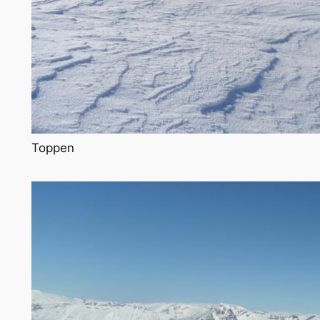
Toppen