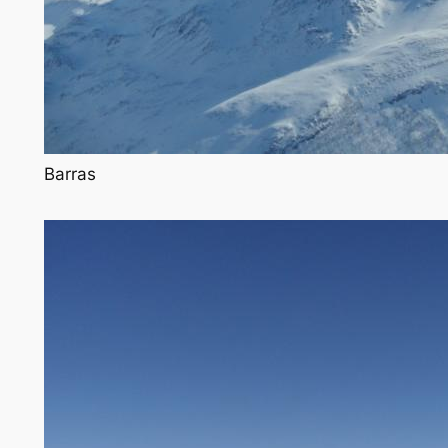
Barras