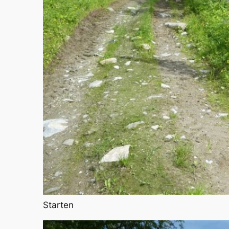
Starten