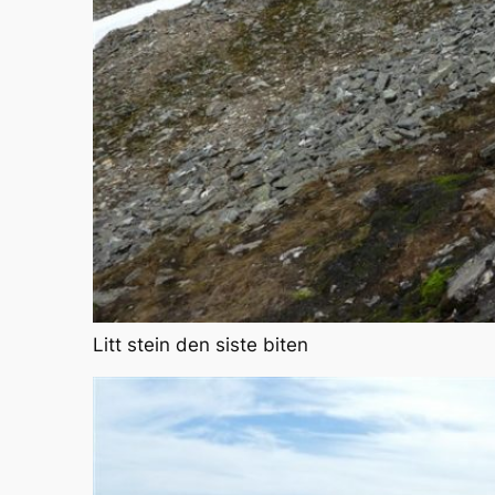
Litt stein den siste biten