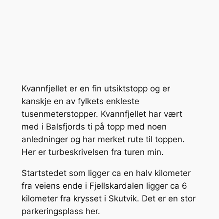
Kvannfjellet er en fin utsiktstopp og er
kanskje en av fylkets enkleste
tusenmeterstopper. Kvannfjellet har vært
med i Balsfjords ti på topp med noen
anledninger og har merket rute til toppen.
Her er turbeskrivelsen fra turen min.
Startstedet som ligger ca en halv kilometer
fra veiens ende i Fjellskardalen ligger ca 6
kilometer fra krysset i Skutvik. Det er en stor
parkeringsplass her.