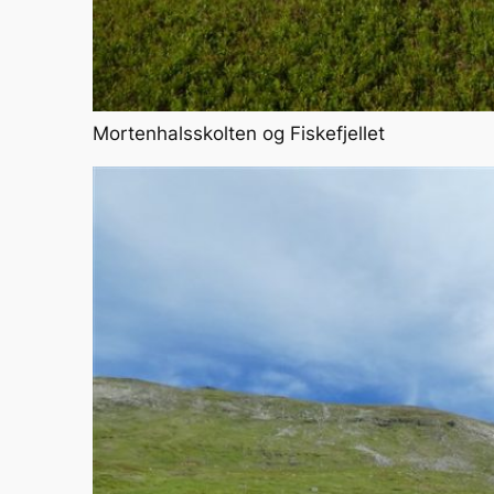
Mortenhalsskolten og Fiskefjellet