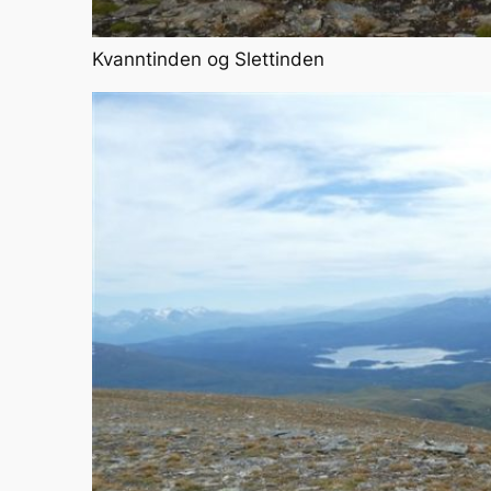
Kvanntinden og Slettinden