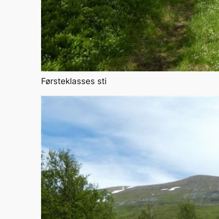
Førsteklasses sti