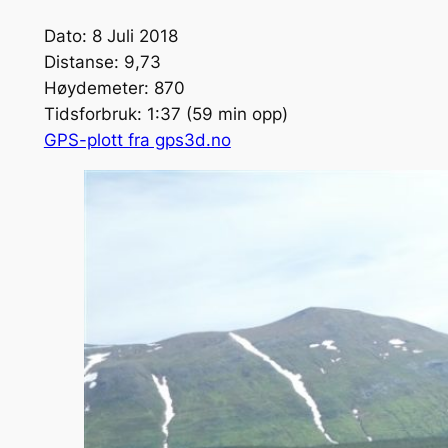
Dato: 8 Juli 2018
Distanse: 9,73
Høydemeter: 870
Tidsforbruk: 1:37 (59 min opp)
GPS-plott fra gps3d.no