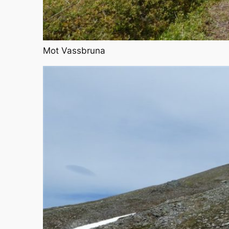
Mot Vassbruna