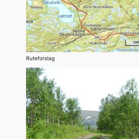
Ruteforslag