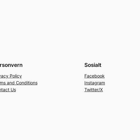
rsonvern
Sosialt
vacy Policy
Facebook
ms and Conditions
Instagram
tact Us
Twitter/X