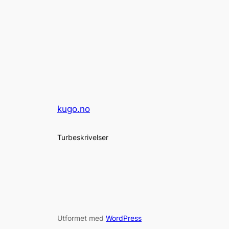
kugo.no
Turbeskrivelser
Utformet med
WordPress