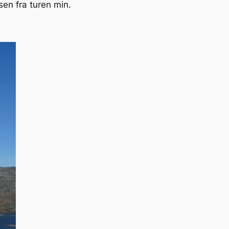
sen fra turen min.