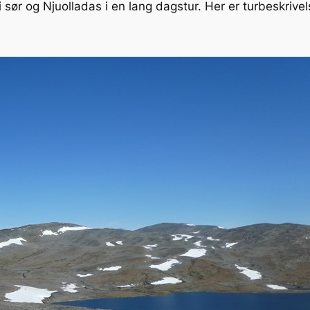
 sør og Njuolladas i en lang dagstur. Her er turbeskrivel