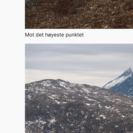
Mot det høyeste punktet