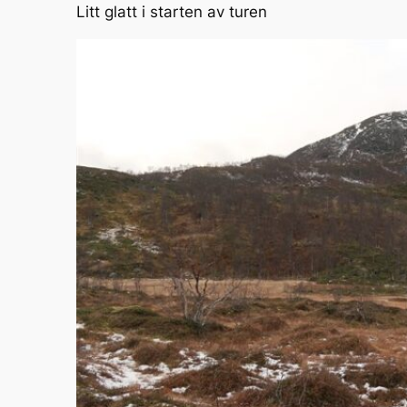
Litt glatt i starten av turen