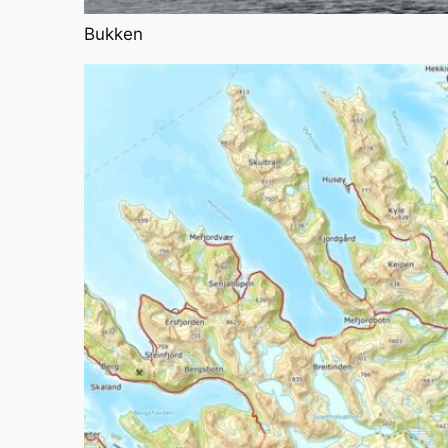
Bukken