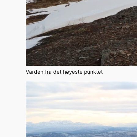
Varden fra det høyeste punktet