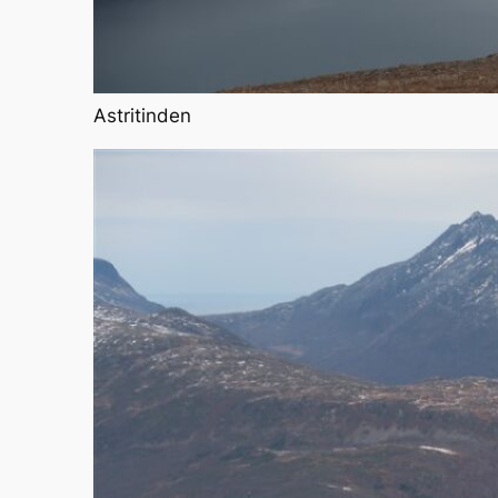
Astritinden