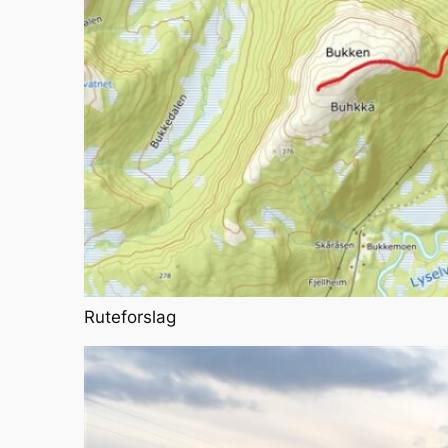
Ruteforslag