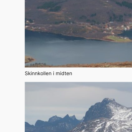
Skinnkollen i midten