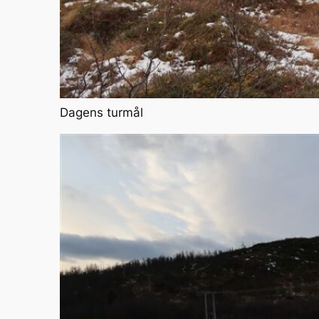
Dagens turmål