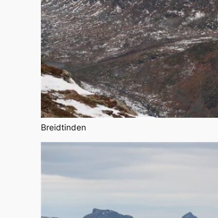
Breidtinden