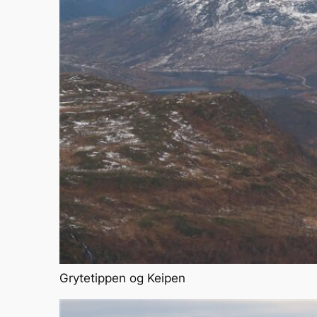
Grytetippen og Keipen