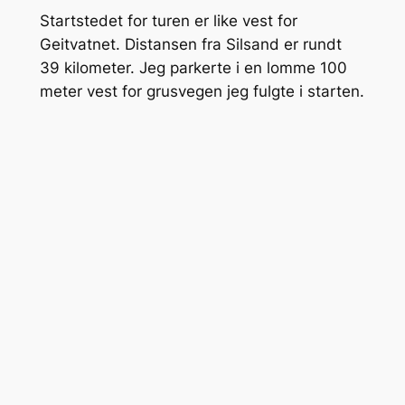
Startstedet for turen er like vest for
Geitvatnet. Distansen fra Silsand er rundt
39 kilometer. Jeg parkerte i en lomme 100
meter vest for grusvegen jeg fulgte i starten.