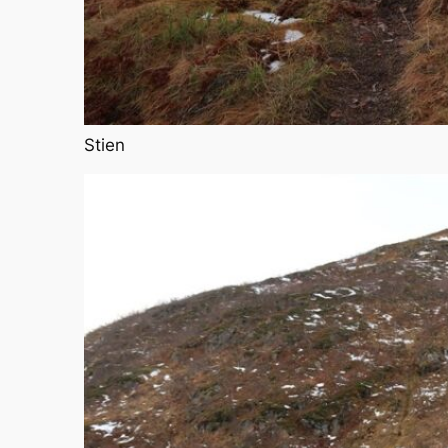
Stien