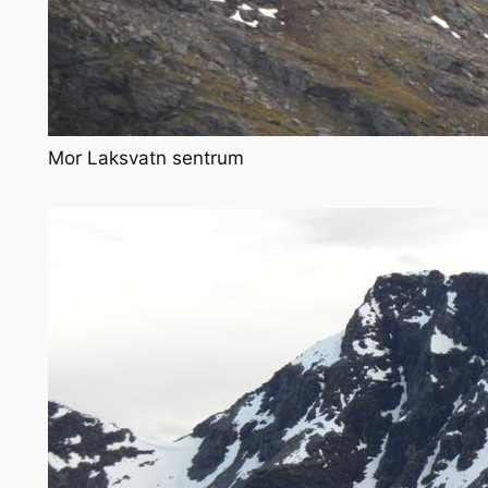
Mor Laksvatn sentrum