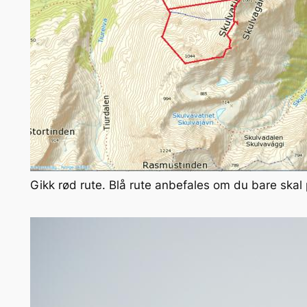
Gikk rød rute. Blå rute anbefales om du bare skal